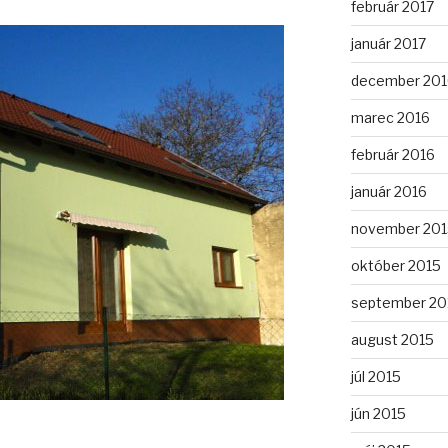
február 2017
január 2017
december 201
marec 2016
február 2016
január 2016
november 201
október 2015
september 20
august 2015
júl 2015
jún 2015