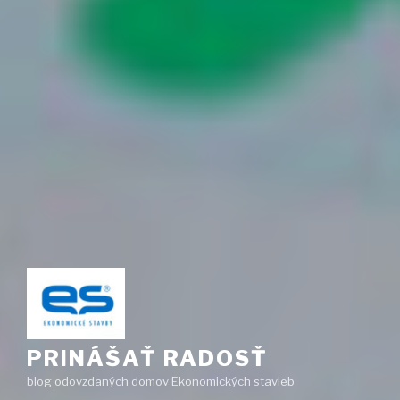
PRINÁŠAŤ RADOSŤ
blog odovzdaných domov Ekonomických stavieb