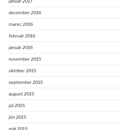
január 2017
december 2016
marec 2016
február 2016
január 2016
november 2015
október 2015
september 2015
august 2015
júl 2015
jún 2015
máj 2015