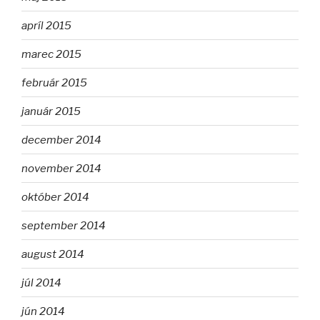
apríl 2015
marec 2015
február 2015
január 2015
december 2014
november 2014
október 2014
september 2014
august 2014
júl 2014
jún 2014