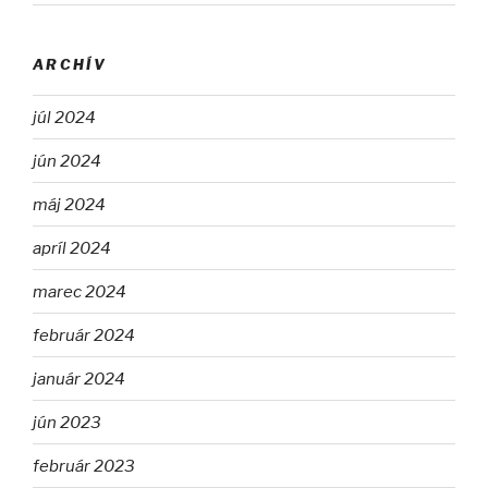
ARCHÍV
júl 2024
jún 2024
máj 2024
apríl 2024
marec 2024
február 2024
január 2024
jún 2023
február 2023