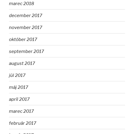
marec 2018
december 2017
november 2017
október 2017
september 2017
august 2017
júl 2017
máj 2017
apríl 2017
marec 2017
február 2017