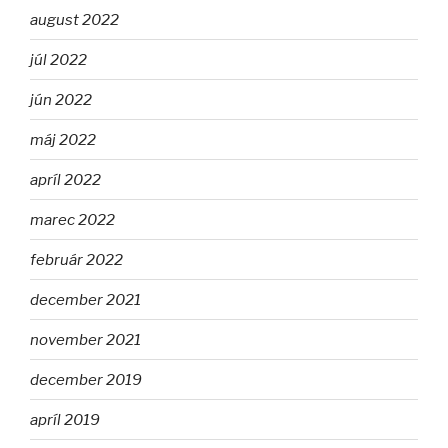
august 2022
júl 2022
jún 2022
máj 2022
apríl 2022
marec 2022
február 2022
december 2021
november 2021
december 2019
apríl 2019