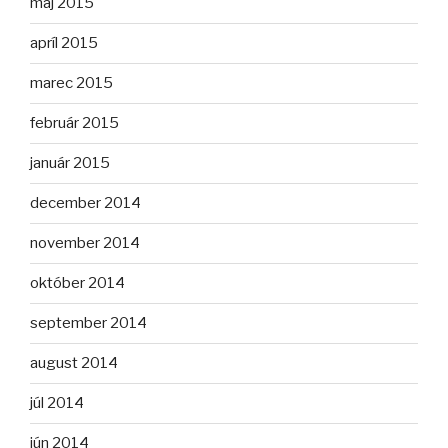
máj 2015
apríl 2015
marec 2015
február 2015
január 2015
december 2014
november 2014
október 2014
september 2014
august 2014
júl 2014
jún 2014