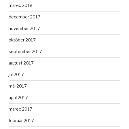
marec 2018
december 2017
november 2017
október 2017
september 2017
august 2017
júl 2017
máj 2017
apríl 2017
marec 2017
február 2017