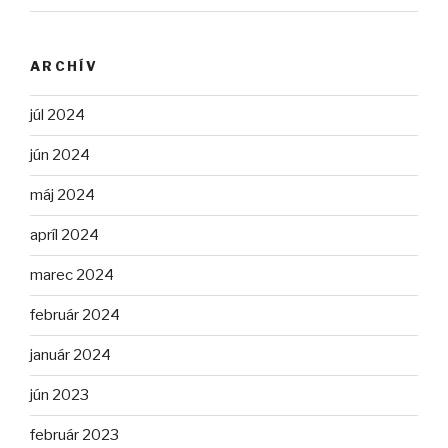
ARCHÍV
júl 2024
jún 2024
máj 2024
apríl 2024
marec 2024
február 2024
január 2024
jún 2023
február 2023