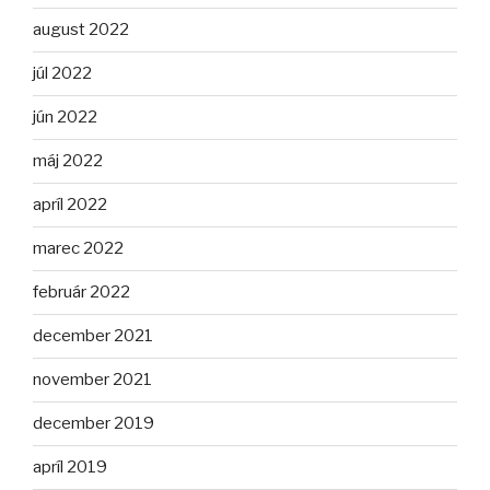
august 2022
júl 2022
jún 2022
máj 2022
apríl 2022
marec 2022
február 2022
december 2021
november 2021
december 2019
apríl 2019