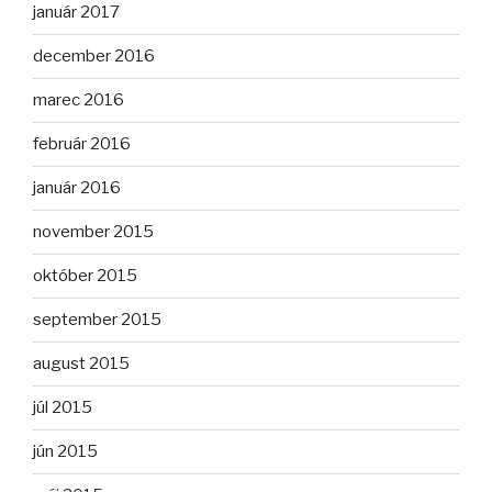
január 2017
december 2016
marec 2016
február 2016
január 2016
november 2015
október 2015
september 2015
august 2015
júl 2015
jún 2015