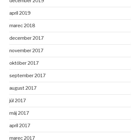
december 2019
apríl 2019
marec 2018
december 2017
november 2017
október 2017
september 2017
august 2017
júl 2017
máj 2017
apríl 2017
marec 2017