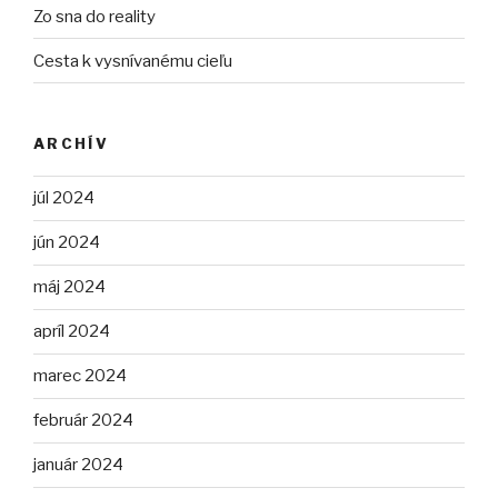
Zo sna do reality
Cesta k vysnívanému cieľu
ARCHÍV
júl 2024
jún 2024
máj 2024
apríl 2024
marec 2024
február 2024
január 2024