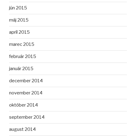
jún 2015
máj 2015
apríl 2015
marec 2015
február 2015
január 2015
december 2014
november 2014
október 2014
september 2014
august 2014