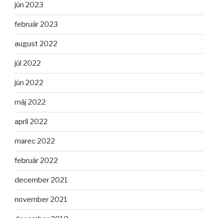
jún 2023
február 2023
august 2022
júl 2022
jún 2022
máj 2022
apríl 2022
marec 2022
február 2022
december 2021
november 2021