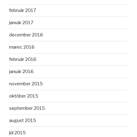
február 2017
január 2017
december 2016
marec 2016
február 2016
január 2016
november 2015
október 2015
september 2015
august 2015
júl 2015